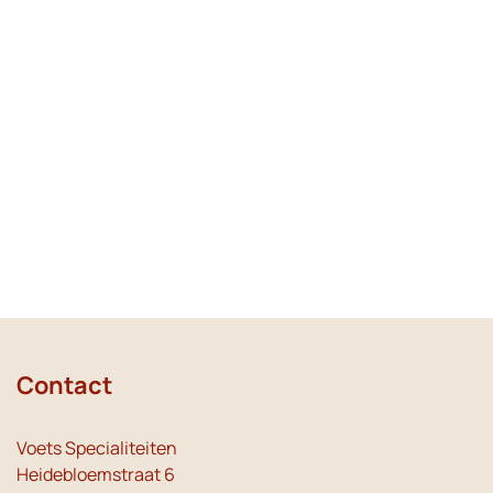
Contact
Voets Specialiteiten
Heidebloemstraat 6