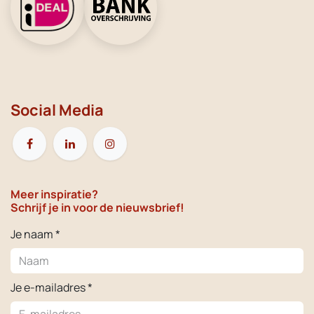
Social Media
Meer inspiratie?
Schrijf je in voor de nieuwsbrief!
Je naam *
Je e-mailadres *