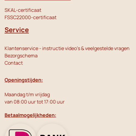
SKAL-certificaat
FSSC22000-certificaat
Service
Klantenservice - instructie video's & veelgestelde vragen
Bezorgschema
Contact
Openingstijden:
Maandag t/m vrijdag
van 08:00 uur tot 17:00 uur
Betaalmogelijkheden: