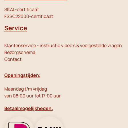
SKAL-certificaat
FSSC22000-certificaat
Service
Klantenservice - instructie video's & veelgestelde vragen
Bezorgschema
Contact
Openingstijden:
Maandag t/m vrijdag
van 08:00 uur tot 17:00 uur
Betaalmogelijkheden: