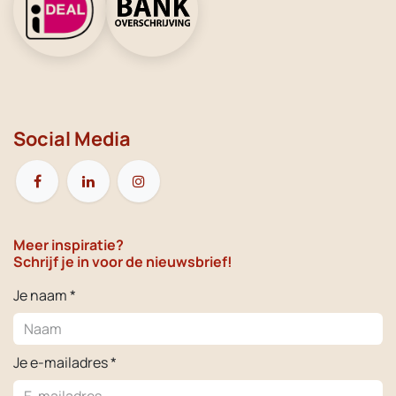
Social Media
Meer inspiratie?
Schrijf je in voor de nieuwsbrief!
Je naam *
Je e-mailadres *