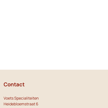
Contact
Voets Specialiteiten
Heidebloemstraat 6