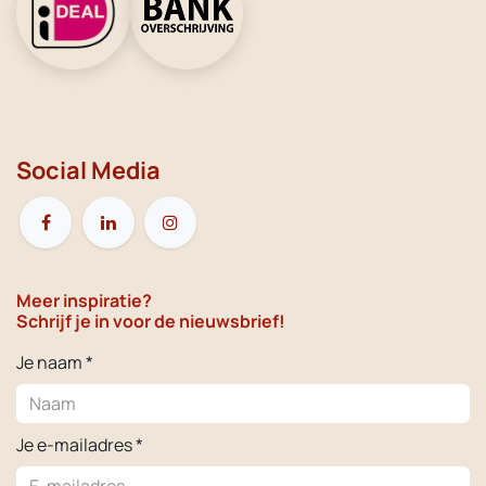
Social Media
Meer inspiratie?
Schrijf je in voor de nieuwsbrief!
Je naam *
Je e-mailadres *