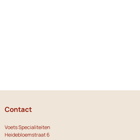
Contact
Voets Specialiteiten
Heidebloemstraat 6