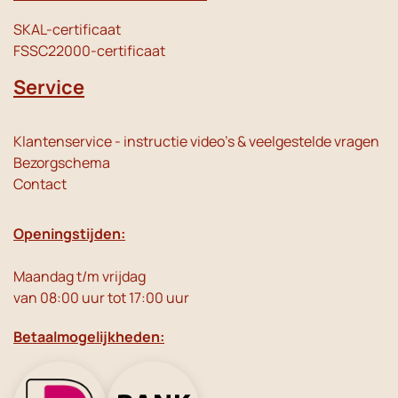
SKAL-certificaat
FSSC22000-certificaat
Service
Klantenservice - instructie video's & veelgestelde vragen
Bezorgschema
Contact
Openingstijden:
Maandag t/m vrijdag
van 08:00 uur tot 17:00 uur
Betaalmogelijkheden: