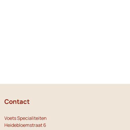
Contact
Voets Specialiteiten
Heidebloemstraat 6