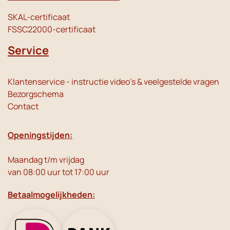
SKAL-certificaat
FSSC22000-certificaat
Service
Klantenservice - instructie video's & veelgestelde vragen
Bezorgschema
Contact
Openingstijden:
Maandag t/m vrijdag
van 08:00 uur tot 17:00 uur
Betaalmogelijkheden: