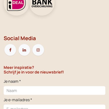
Social Media
Meer inspiratie?
Schrijf je in voor de nieuwsbrief!
Je naam *
Je e-mailadres *