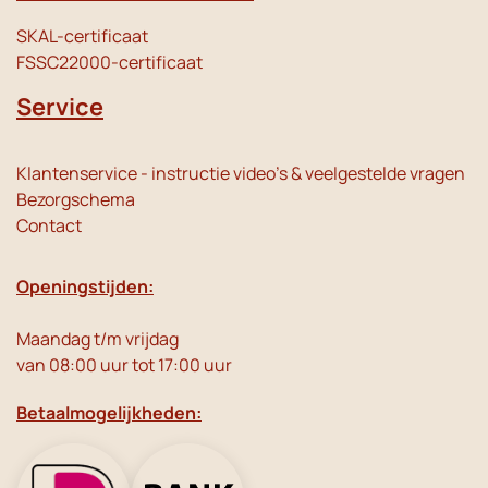
SKAL-certificaat
FSSC22000-certificaat
Service
Klantenservice - instructie video's & veelgestelde vragen
Bezorgschema
Contact
Openingstijden:
Maandag t/m vrijdag
van 08:00 uur tot 17:00 uur
Betaalmogelijkheden: