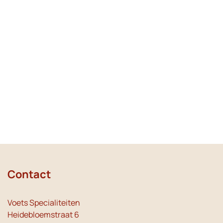
Contact
Voets Specialiteiten
Heidebloemstraat 6