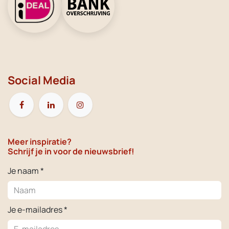
Social Media
Meer inspiratie?
Schrijf je in voor de nieuwsbrief!
Je naam *
Je e-mailadres *