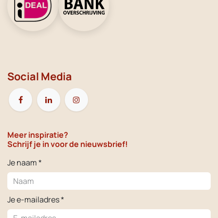
Social Media
Meer inspiratie?
Schrijf je in voor de nieuwsbrief!
Je naam *
Je e-mailadres *