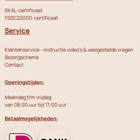
SKAL-certificaat
FSSC22000-certificaat
Service
Klantenservice - instructie video's & veelgestelde vragen
Bezorgschema
Contact
Openingstijden:
Maandag t/m vrijdag
van 08:00 uur tot 17:00 uur
Betaalmogelijkheden: