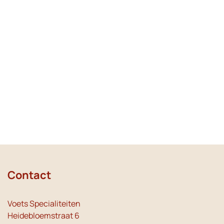
Contact
Voets Specialiteiten
Heidebloemstraat 6