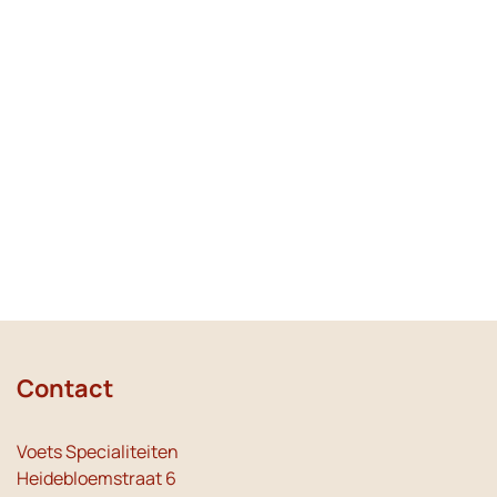
Contact
Voets Specialiteiten
Heidebloemstraat 6