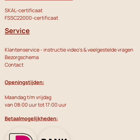
SKAL-certificaat
FSSC22000-certificaat
Service
Klantenservice - instructie video's & veelgestelde vragen
Bezorgschema
Contact
Openingstijden:
Maandag t/m vrijdag
van 08:00 uur tot 17:00 uur
Betaalmogelijkheden: