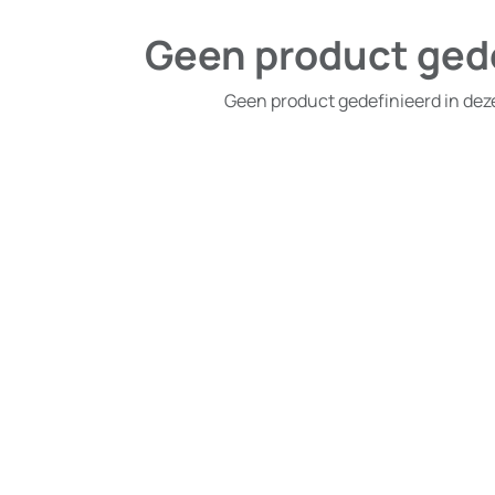
Geen product ged
Geen product gedefinieerd in dez