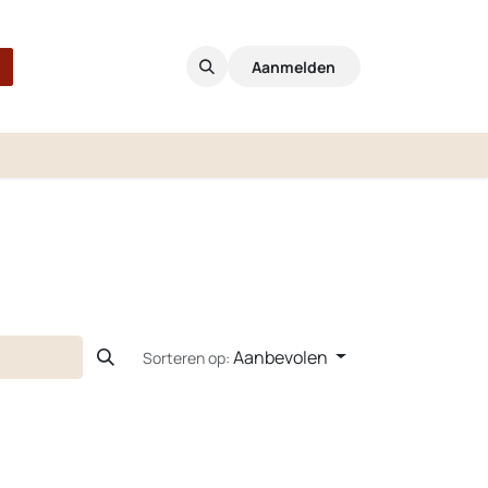
Aanmelden
Aanbevolen
Sorteren op: