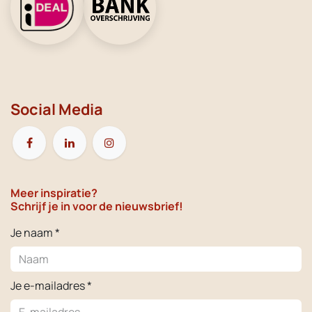
Social Media
Meer inspiratie?
Schrijf je in voor de nieuwsbrief!
Je naam *
Je e-mailadres *