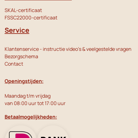
SKAL-certificaat
FSSC22000-certificaat
Service
Klantenservice - instructie video's & veelgestelde vragen
Bezorgschema
Contact
Openingstijden:
Maandag t/m vrijdag
van 08:00 uur tot 17:00 uur
Betaalmogelijkheden: