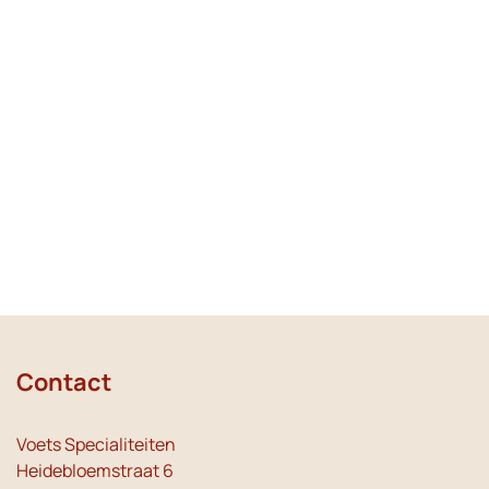
Contact
Voets Specialiteiten
Heidebloemstraat 6