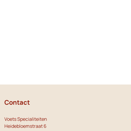
Contact
Voets Specialiteiten
Heidebloemstraat 6