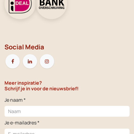
Social Media
Meer inspiratie?
Schrijf je in voor de nieuwsbrief!
Je naam *
Je e-mailadres *