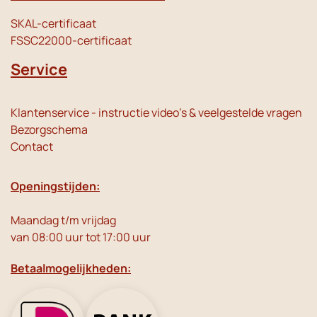
SKAL-certificaat
FSSC22000-certificaat
Service
Klantenservice - instructie video's & veelgestelde vragen
Bezorgschema
Contact
Openingstijden:
Maandag t/m vrijdag
van 08:00 uur tot 17:00 uur
Betaalmogelijkheden: