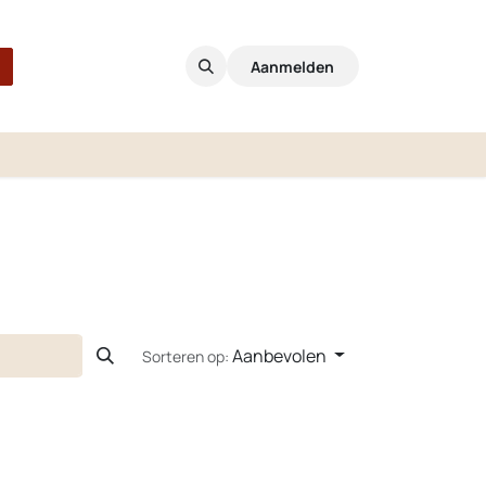
Aanmelden
Aanbevolen
Sorteren op: