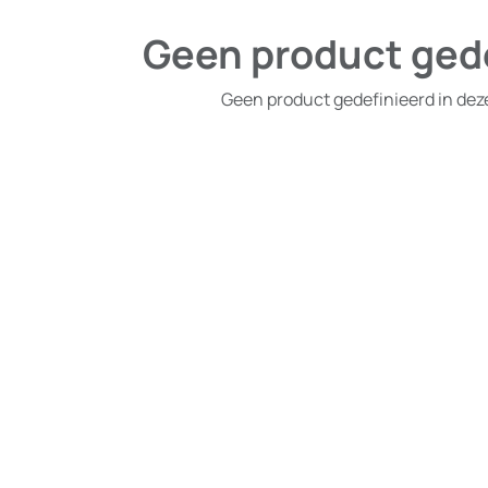
Geen product ged
Geen product gedefinieerd in dez