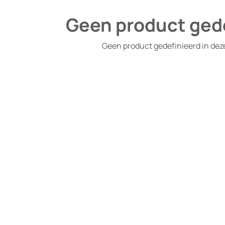
Geen product ged
Geen product gedefinieerd in dez