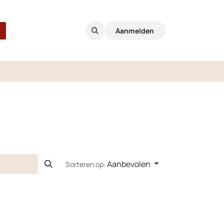
Aanmelden
Aanbevolen
Sorteren op: