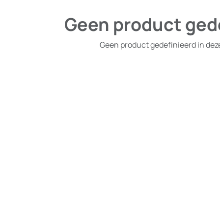
Geen product ged
Geen product gedefinieerd in dez