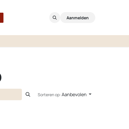
Aanmelden
p
Aanbevolen
Sorteren op: