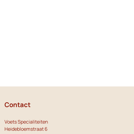
Contact
Voets Specialiteiten
Heidebloemstraat 6