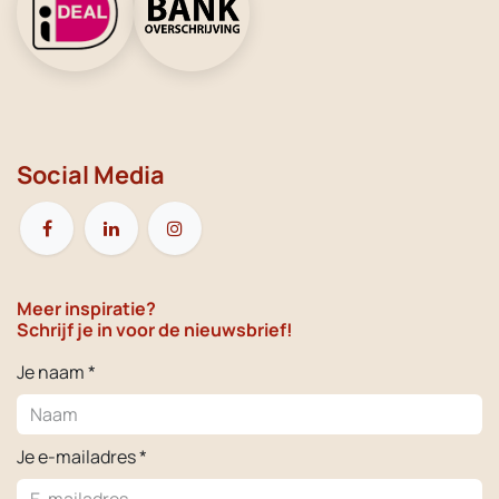
Social Media
Meer inspiratie?
Schrijf je in voor de nieuwsbrief!
Je naam *
Je e-mailadres *