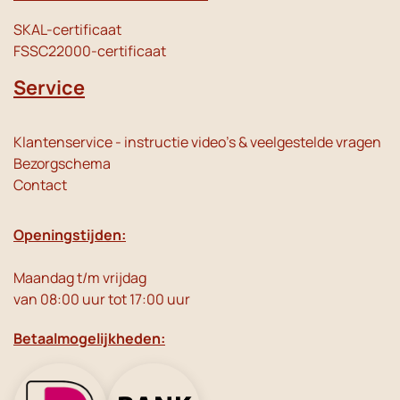
SKAL-certificaat
FSSC22000-certificaat
Service
Klantenservice - instructie video's & veelgestelde vragen
Bezorgschema
Contact
Openingstijden:
Maandag t/m vrijdag
van 08:00 uur tot 17:00 uur
Betaalmogelijkheden: