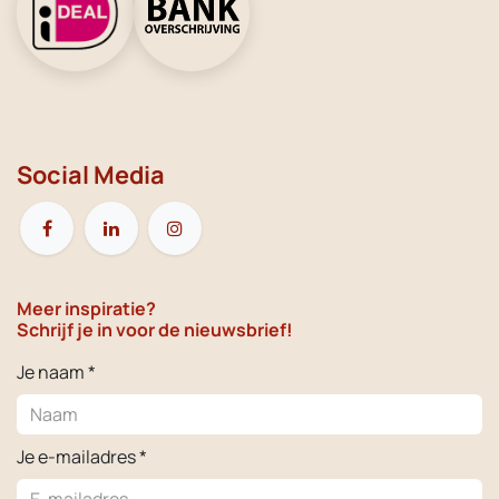
Social Media
Meer inspiratie?
Schrijf je in voor de nieuwsbrief!
Je naam *
Je e-mailadres *