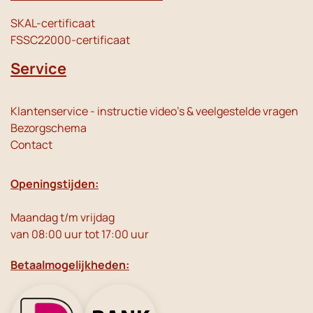
SKAL-certificaat
FSSC22000-certificaat
Service
Klantenservice - instructie video's & veelgestelde vragen
Bezorgschema
Contact
Openingstijden:
Maandag t/m vrijdag
van 08:00 uur tot 17:00 uur
Betaalmogelijkheden: