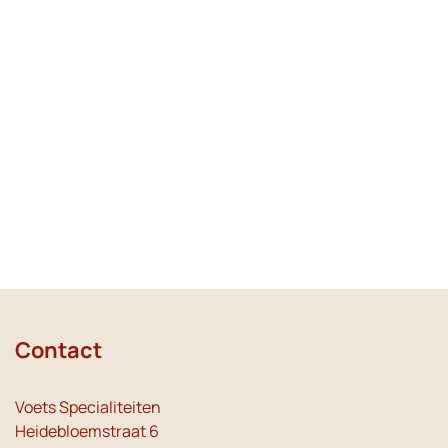
Contact
Voets Specialiteiten
Heidebloemstraat 6