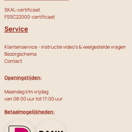
SKAL-certificaat
FSSC22000-certificaat
Service
Klantenservice - instructie video's & veelgestelde vragen
Bezorgschema
Contact
Openingstijden:
Maandag t/m vrijdag
van 08:00 uur tot 17:00 uur
Betaalmogelijkheden: