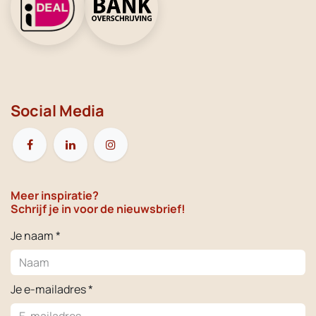
Social Media
Meer inspiratie?
Schrijf je in voor de nieuwsbrief!
Je naam *
Je e-mailadres *