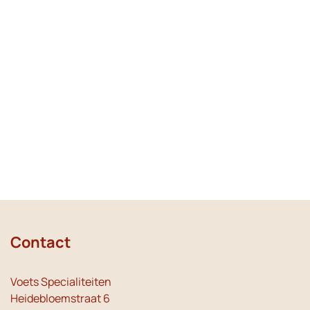
Contact
Voets Specialiteiten
Heidebloemstraat 6