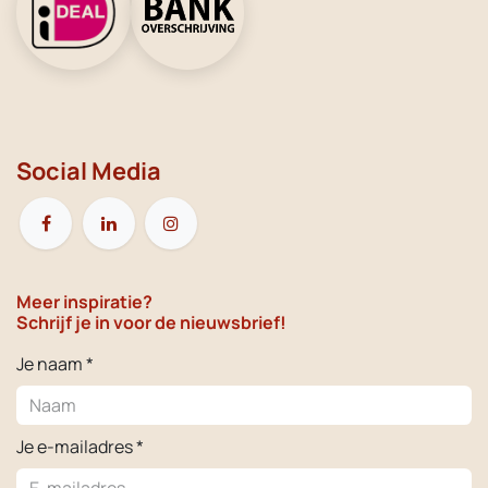
Social Media
Meer inspiratie?
Schrijf je in voor de nieuwsbrief!
Je naam *
Je e-mailadres *