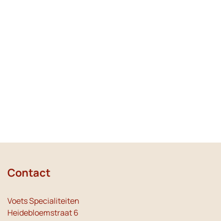
Contact
Voets Specialiteiten
Heidebloemstraat 6