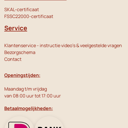
SKAL-certificaat
FSSC22000-certificaat
Service
Klantenservice - instructie video's & veelgestelde vragen
Bezorgschema
Contact
Openingstijden:
Maandag t/m vrijdag
van 08:00 uur tot 17:00 uur
Betaalmogelijkheden: