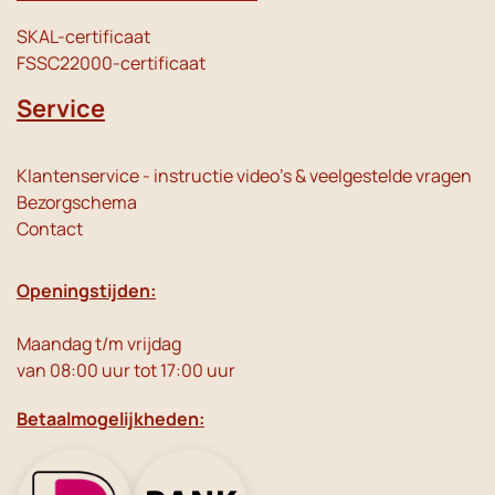
SKAL-certificaat
FSSC22000-certificaat
Service
Klantenservice - instructie video's & veelgestelde vragen
Bezorgschema
Contact
Openingstijden:
Maandag t/m vrijdag
van 08:00 uur tot 17:00 uur
Betaalmogelijkheden: