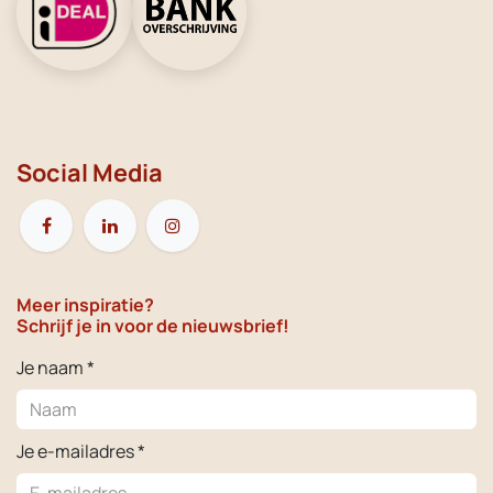
Social Media
Meer inspiratie?
Schrijf je in voor de nieuwsbrief!
Je naam *
Je e-mailadres *