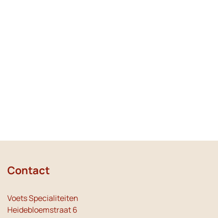
Contact
Voets Specialiteiten
Heidebloemstraat 6