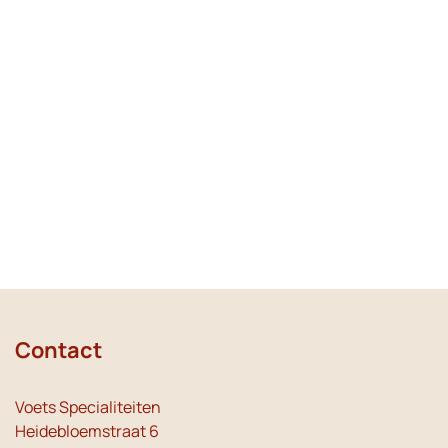
Contact
Voets Specialiteiten
Heidebloemstraat 6