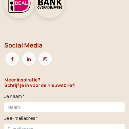
Social Media
Meer inspiratie?
Schrijf je in voor de nieuwsbrief!
Je naam *
Je e-mailadres *