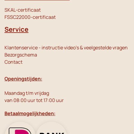
SKAL-certificaat
FSSC22000-certificaat
Service
Klantenservice - instructie video's & veelgestelde vragen
Bezorgschema
Contact
Openingstijden:
Maandag t/m vrijdag
van 08:00 uur tot 17:00 uur
Betaalmogelijkheden: