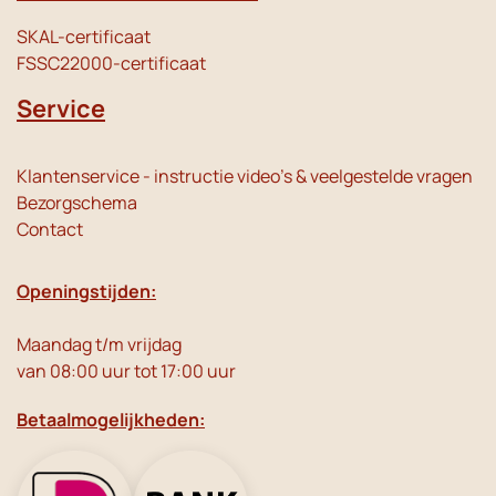
SKAL-certificaat
FSSC22000-certificaat
Service
Klantenservice - instructie video's & veelgestelde vragen
Bezorgschema
Contact
Openingstijden:
Maandag t/m vrijdag
van 08:00 uur tot 17:00 uur
Betaalmogelijkheden: