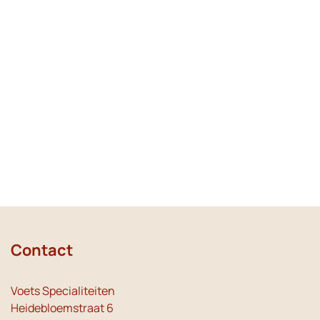
Contact
Voets Specialiteiten
Heidebloemstraat 6