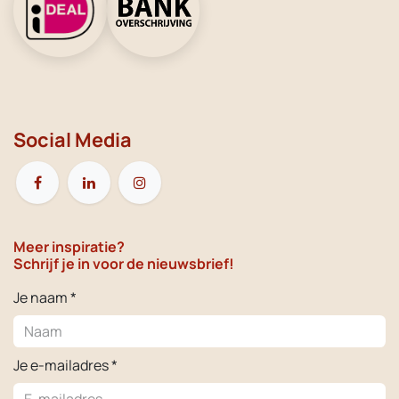
Social Media
Meer inspiratie?
Schrijf je in voor de nieuwsbrief!
Je naam *
Je e-mailadres *