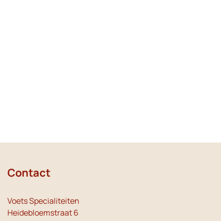
Contact
Voets Specialiteiten
Heidebloemstraat 6