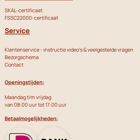
SKAL-certificaat
FSSC22000-certificaat
Service
Klantenservice - instructie video's & veelgestelde vragen
Bezorgschema
Contact
Openingstijden:
Maandag t/m vrijdag
van 08:00 uur tot 17:00 uur
Betaalmogelijkheden: