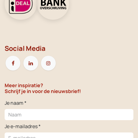
Social Media
Meer inspiratie?
Schrijf je in voor de nieuwsbrief!
Je naam *
Je e-mailadres *