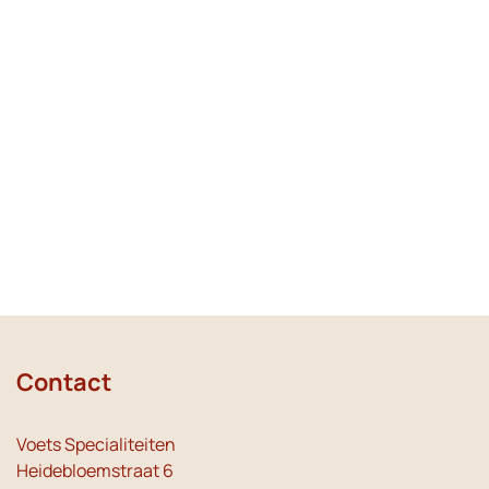
Contact
Voets Specialiteiten
Heidebloemstraat 6