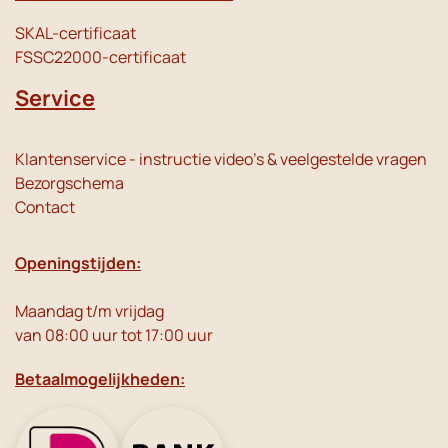
SKAL-certificaat
FSSC22000-certificaat
Service
Klantenservice - instructie video's & veelgestelde vragen
Bezorgschema
Contact
Openingstijden:
Maandag t/m vrijdag
van 08:00 uur tot 17:00 uur
Betaalmogelijkheden: