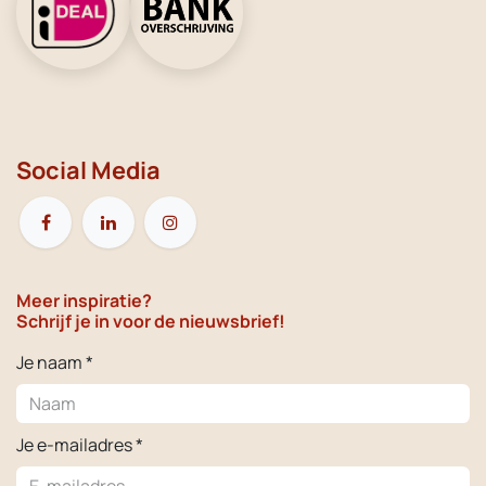
Social Media
Meer inspiratie?
Schrijf je in voor de nieuwsbrief!
Je naam *
Je e-mailadres *