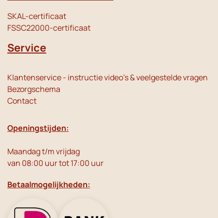
SKAL-certificaat
FSSC22000-certificaat
Service
Klantenservice - instructie video's & veelgestelde vragen
Bezorgschema
Contact
Openingstijden:
Maandag t/m vrijdag
van 08:00 uur tot 17:00 uur
Betaalmogelijkheden: