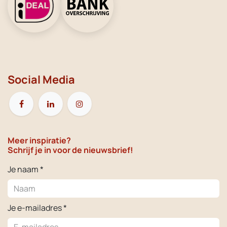
Social Media
Meer inspiratie?
Schrijf je in voor de nieuwsbrief!
Je naam *
Je e-mailadres *