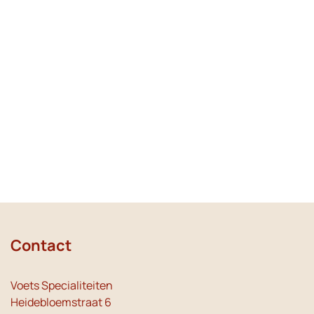
Contact
Voets Specialiteiten
Heidebloemstraat 6