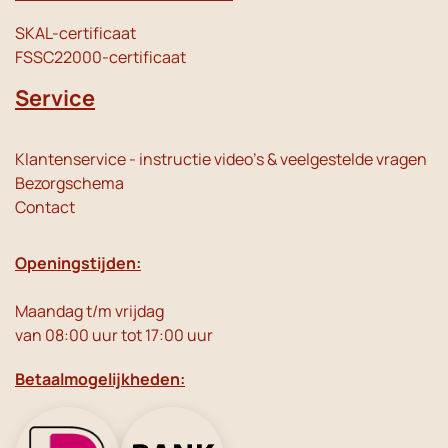
SKAL-certificaat
FSSC22000-certificaat
Service
Klantenservice - instructie video's & veelgestelde vragen
Bezorgschema
Contact
Openingstijden:
Maandag t/m vrijdag
van 08:00 uur tot 17:00 uur
Betaalmogelijkheden: