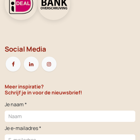
Social Media
Meer inspiratie?
Schrijf je in voor de nieuwsbrief!
Je naam *
Je e-mailadres *