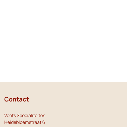
Contact
Voets Specialiteiten
Heidebloemstraat 6