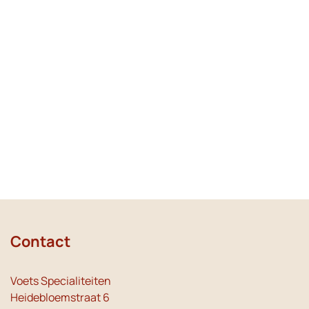
Contact
Voets Specialiteiten
Heidebloemstraat 6