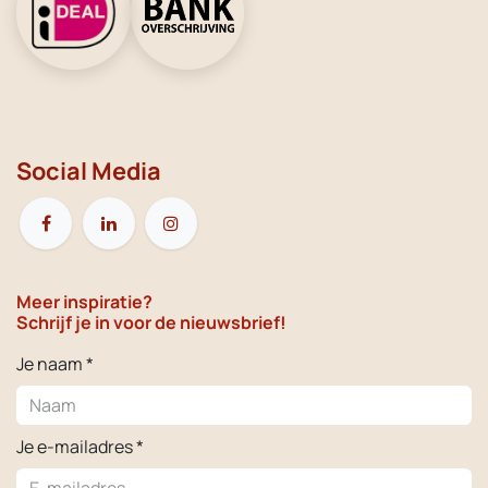
Social Media
Meer inspiratie?
Schrijf je in voor de nieuwsbrief!
Je naam *
Je e-mailadres *