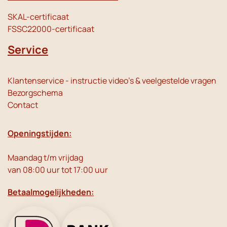
SKAL-certificaat
FSSC22000-certificaat
Service
Klantenservice - instructie video's & veelgestelde vragen
Bezorgschema
Contact
Openingstijden:
Maandag t/m vrijdag
van 08:00 uur tot 17:00 uur
Betaalmogelijkheden: