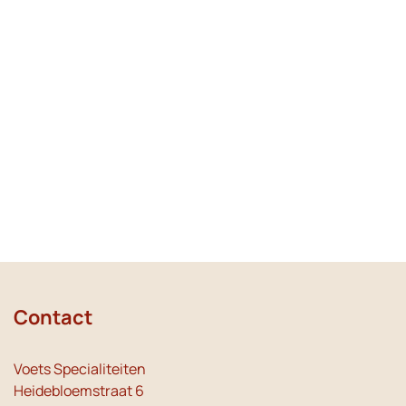
Contact
Voets Specialiteiten
Heidebloemstraat 6