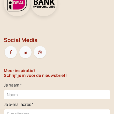
Social Media
Meer inspiratie?
Schrijf je in voor de nieuwsbrief!
Je naam *
Je e-mailadres *