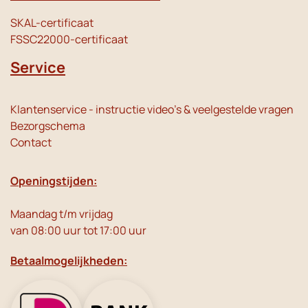
SKAL-certificaat
FSSC22000-certificaat
Service
Klantenservice - instructie video's & veelgestelde vragen
Bezorgschema
Contact
Openingstijden:
Maandag t/m vrijdag
van 08:00 uur tot 17:00 uur
Betaalmogelijkheden: