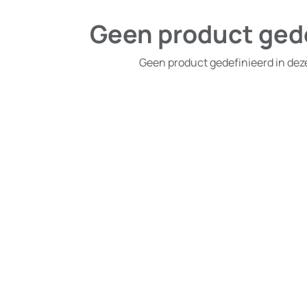
Geen product ged
Geen product gedefinieerd in dez