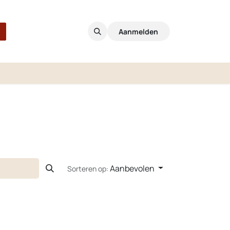
Aanmelden
Aanbevolen
Sorteren op: