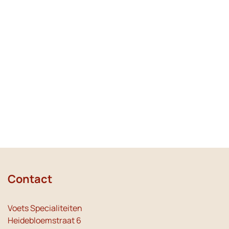
Contact
Voets Specialiteiten
Heidebloemstraat 6