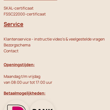
SKAL-certificaat
FSSC22000-certificaat
Service
Klantenservice - instructie video's & veelgestelde vragen
Bezorgschema
Contact
Openingstijden:
Maandag t/m vrijdag
van 08:00 uur tot 17:00 uur
Betaalmogelijkheden: