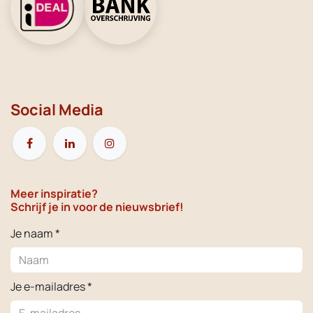
Social Media
Meer inspiratie?
Schrijf je in voor de nieuwsbrief!
Je naam *
Je e-mailadres *