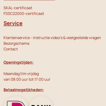
SKAL-certificaat
FSSC22000-certificaat
Service
Klantenservice - instructie video's & veelgestelde vragen
Bezorgschema
Contact
Openingstijden:
Maandag t/m vrijdag
van 08:00 uur tot 17:00 uur
Betaalmogelijkheden: