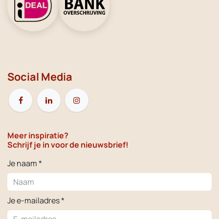
Social Media
Meer inspiratie?
Schrijf je in voor de nieuwsbrief!
Je naam *
Je e-mailadres *