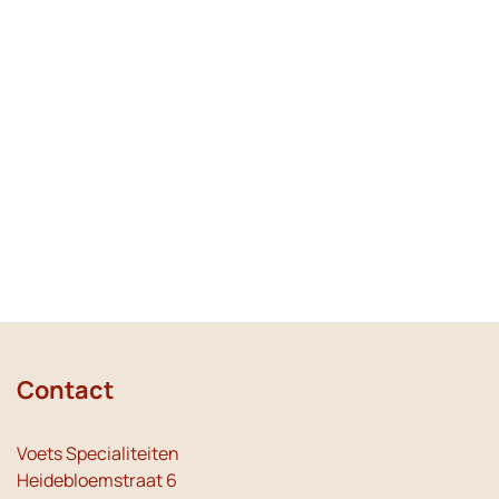
Contact
Voets Specialiteiten
Heidebloemstraat 6