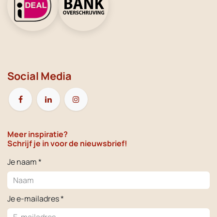
Social Media
Meer inspiratie?
Schrijf je in voor de nieuwsbrief!
Je naam *
Je e-mailadres *