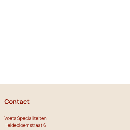
Contact
Voets Specialiteiten
Heidebloemstraat 6