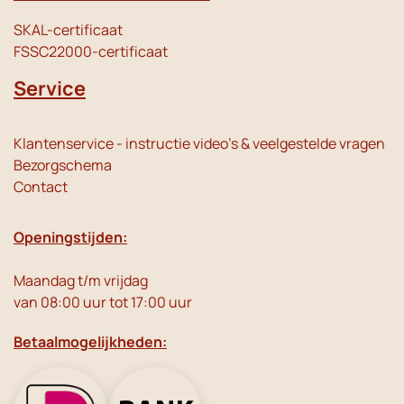
SKAL-certificaat
FSSC22000-certificaat
Service
Klantenservice - instructie video's & veelgestelde vragen
Bezorgschema
Contact
Openingstijden:
Maandag t/m vrijdag
van 08:00 uur tot 17:00 uur
Betaalmogelijkheden: