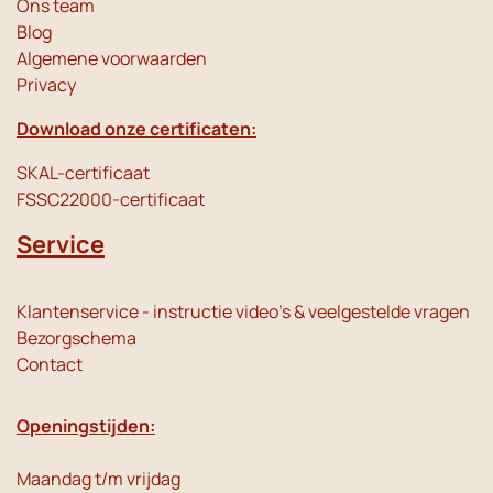
Ons team
Blog
Algemene voorwaarden
Privacy
Download onze certificaten:
SKAL-certificaat
FSSC22000-certificaat
Service
Klantenservice - instructie video's & veelgestelde vragen
Bezorgschema
Contact
Openingstijden:
Maandag t/m vrijdag