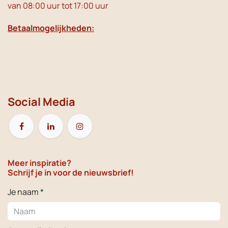
van 08:00 uur tot 17:00 uur
Betaalmogelijkheden:
Social Media
Meer inspiratie?
Schrijf je in voor de nieuwsbrief!
Je naam *