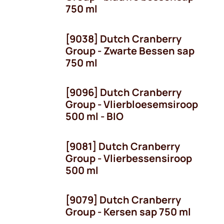
750 ml
[9038] Dutch Cranberry
Group - Zwarte Bessen sap
750 ml
[9096] Dutch Cranberry
Group - Vlierbloesemsiroop
500 ml - BIO
[9081] Dutch Cranberry
Group - Vlierbessensiroop
500 ml
[9079] Dutch Cranberry
Group - Kersen sap 750 ml