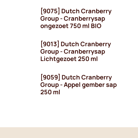
[9075] Dutch Cranberry
Group - Cranberrysap
ongezoet 750 ml BIO
[9013] Dutch Cranberry
Group - Cranberrysap
Lichtgezoet 250 ml
[9059] Dutch Cranberry
Group - Appel gember sap
250 ml