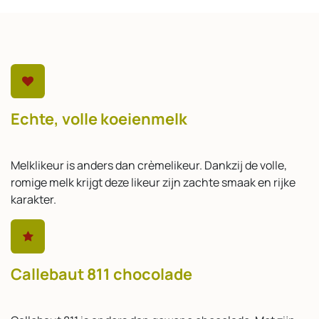
Echte, volle koeienmelk
Melklikeur is anders dan crèmelikeur. Dankzij de volle,
romige melk krijgt deze likeur zijn zachte smaak en rijke
karakter.
Callebaut 811 chocolade