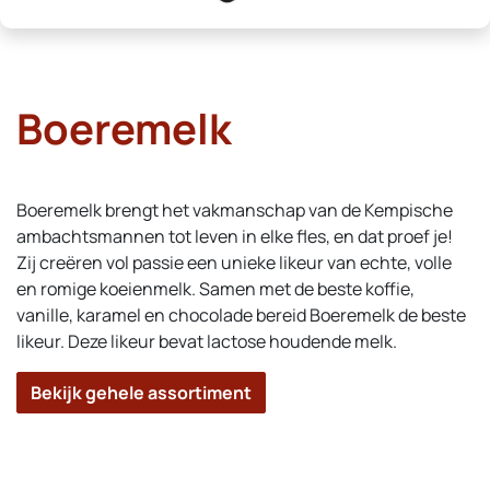
Boeremelk
Boeremelk brengt het vakmanschap van de Kempische
ambachtsmannen tot leven in elke fles, en dat proef je!
Zij creëren vol passie een unieke likeur van echte, volle
en romige koeienmelk. Samen met de beste koffie,
vanille, karamel en chocolade bereid Boeremelk de beste
likeur. Deze likeur bevat lactose houdende melk.
Bekijk gehele assortiment