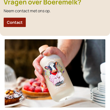
Vragen over Boeremelk?
Neem contact met ons op.
Contact