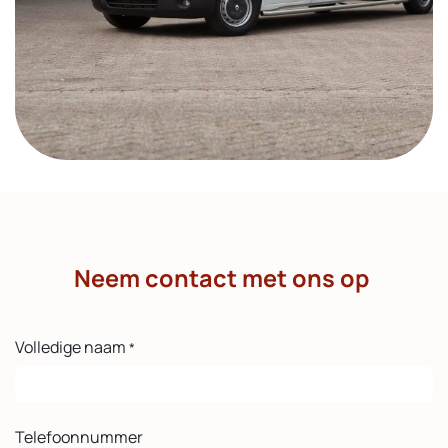
Neem contact met ons op
Volledige naam
*
Telefoonnummer