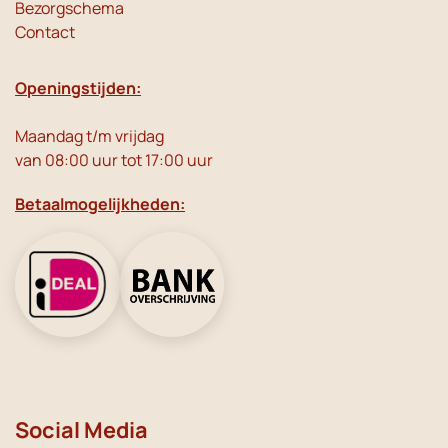
Bezorgschema
Contact
Openingstijden:
Maandag t/m vrijdag
van 08:00 uur tot 17:00 uur
Betaalmogelijkheden:
Social Media