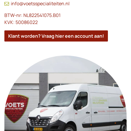
info@voetsspecialiteiten.nl
BTW-nr: NL822541075.B01
KVK: 50086022
Klant worden? Vraag hier een account aan!