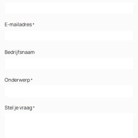
E-mailadres
*
Bedrijfsnaam
Onderwerp
*
Stel je vraag
*