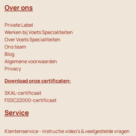
Over ons
Private Label
Werken bij Voets Specialiteiten
Over Voets Specialiteiten
Ons team
Blog
Algemene voorwaarden
Privacy
Download onze certificaten:
SKAL-certificaat
FSSC22000-certificaat
Service
Klantenservice - instructie video's & veelgestelde vragen