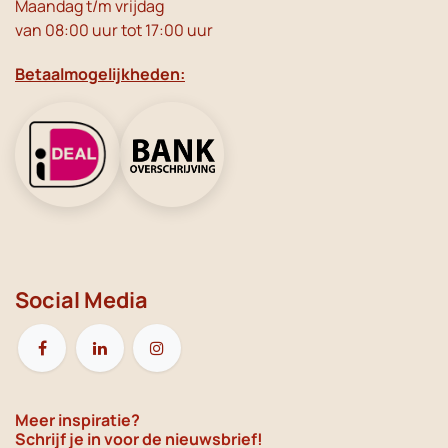
Maandag t/m vrijdag
van 08:00 uur tot 17:00 uur
Betaalmogelijkheden:
Social Media
Meer inspiratie?
Schrijf je in voor de nieuwsbrief!