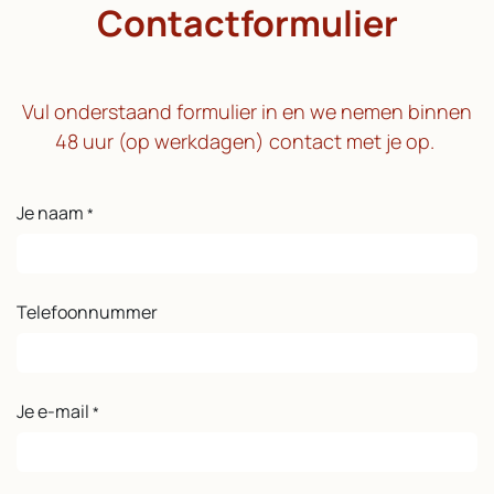
Contactformulier
Vul onderstaand formulier in en we nemen binnen
48 uur (op werkdagen) contact met je op.
Je naam
*
Telefoonnummer
Je e-mail
*