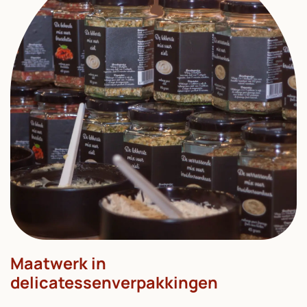
Maatwerk in
delicatessenverpakkingen