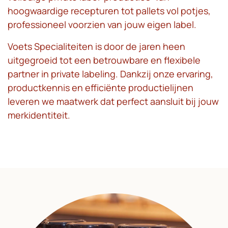
hoogwaardige recepturen tot pallets vol potjes,
professioneel voorzien van jouw eigen label.
Voets Specialiteiten is door de jaren heen
uitgegroeid tot een betrouwbare en flexibele
partner in private labeling. Dankzij onze ervaring,
productkennis en efficiënte productielijnen
leveren we maatwerk dat perfect aansluit bij jouw
merkidentiteit.