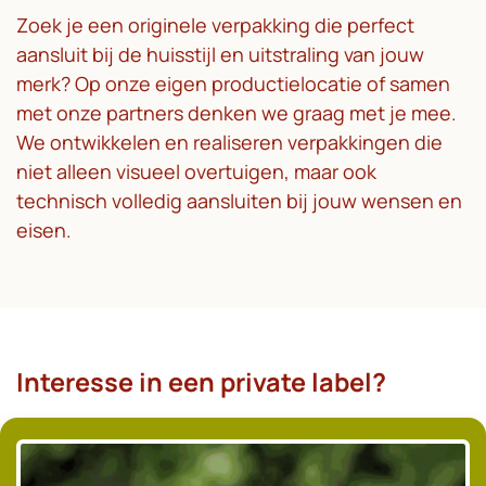
Zoek je een originele verpakking die perfect
aansluit bij de huisstijl en uitstraling van jouw
merk? Op onze eigen productielocatie of samen
met onze partners denken we graag met je mee.
We ontwikkelen en realiseren verpakkingen die
niet alleen visueel overtuigen, maar ook
technisch volledig aansluiten bij jouw wensen en
eisen.
Interesse in een private label?