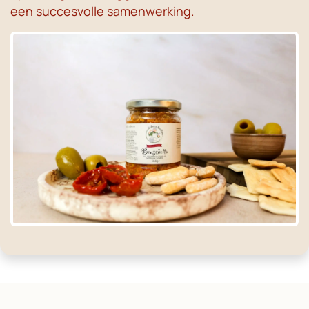
een succesvolle samenwerking.