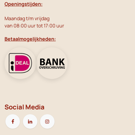
Openingstijden:
Maandag t/m vrijdag
van 08:00 uur tot 17:00 uur
Betaalmogelijkheden:
Social Media