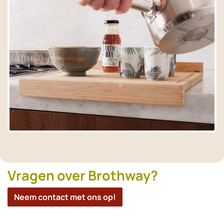
Vragen over Brothway?
Neem contact met ons op!