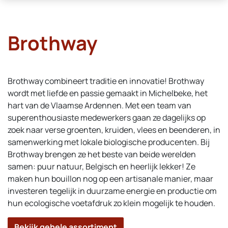
Brothway
Brothway combineert traditie en innovatie! Brothway
wordt met liefde en passie gemaakt in Michelbeke, het
hart van de Vlaamse Ardennen. Met een team van
superenthousiaste medewerkers gaan ze dagelijks op
zoek naar verse groenten, kruiden, vlees en beenderen, in
samenwerking met lokale biologische producenten. Bij
Brothway brengen ze het beste van beide werelden
samen: puur natuur, Belgisch en heerlijk lekker! Ze
maken hun bouillon nog op een artisanale manier, maar
investeren tegelijk in duurzame energie en productie om
hun ecologische voetafdruk zo klein mogelijk te houden.
Bekijk gehele assortiment