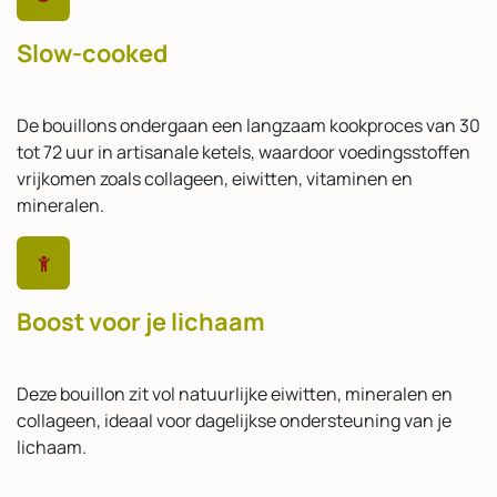
Slow-cooked
De bouillons ondergaan een langzaam kookproces van 30
tot 72 uur in artisanale ketels, waardoor voedingsstoffen
vrijkomen zoals collageen, eiwitten, vitaminen en
mineralen.
Boost voor je lichaam
Deze bouillon zit vol natuurlijke eiwitten, mineralen en
collageen, ideaal voor dagelijkse ondersteuning van je
lichaam.