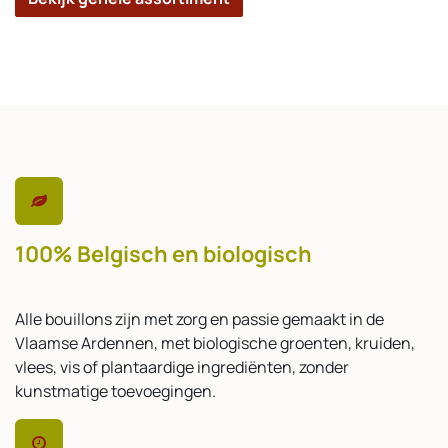
100% Belgisch en biologisch
Alle bouillons zijn met zorg en passie gemaakt in de
Vlaamse Ardennen, met biologische groenten, kruiden,
vlees, vis of plantaardige ingrediënten, zonder
kunstmatige toevoegingen.