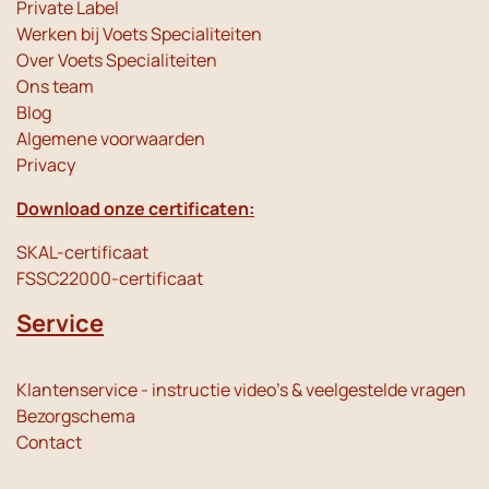
Private Label
Werken bij Voets Specialiteiten
Over Voets Specialiteiten
Ons team
Blog
Algemene voorwaarden
Privacy
Download onze certificaten:
SKAL-certificaat
FSSC22000-certificaat
Service
Klantenservice - instructie video's & veelgestelde vragen
Bezorgschema
Contact