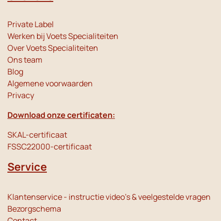
Private Label
Werken bij Voets Specialiteiten
Over Voets Specialiteiten
Ons team
Blog
Algemene voorwaarden
Privacy
Download onze certificaten:
SKAL-certificaat
FSSC22000-certificaat
Service
Klantenservice - instructie video's & veelgestelde vragen
Bezorgschema
Contact