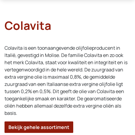
Colavita
Colavita is een toonaangevende olijfolieproducent in
Italië, gevestigd in Molise. De familie Colavita en zo ook
het merk Colavita, staat voor kwaliteit en integriteit en is
vertegenwoordigd in de hele wereld. De zuurgraad van
extra vergine olie is maximaal 0,8%, de gemiddelde
zuurgraad van een Italiaanse extra vergine olijfolie ligt
tussen 0,2% en 0,5%. Dit geeft de olie van Colavita een
toegankelijke smaak en karakter. De gearomatiseerde
oliën hebben allemaal dezelfde extra vergine oliën als
basis.
Bekijk gehele assortiment