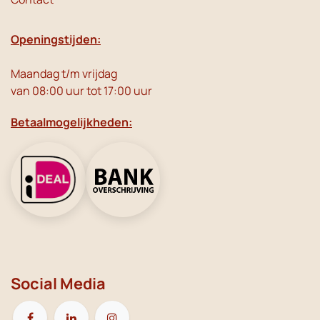
Openingstijden:
Maandag t/m vrijdag
van 08:00 uur tot 17:00 uur
Betaalmogelijkheden:
Social Media