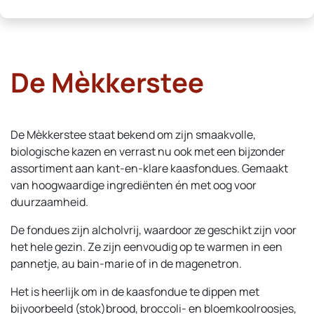
De Mèkkerstee
De Mèkkerstee staat bekend om zijn smaakvolle,
biologische kazen en verrast nu ook met een bijzonder
assortiment aan kant-en-klare kaasfondues. Gemaakt
van hoogwaardige ingrediënten én met oog voor
duurzaamheid.
De fondues zijn alcholvrij, waardoor ze geschikt zijn voor
het hele gezin. Ze zijn eenvoudig op te warmen in een
pannetje, au bain-marie of in de magenetron.
Het is heerlijk om in de kaasfondue te dippen met
bijvoorbeeld (stok)brood, broccoli- en bloemkoolroosjes,