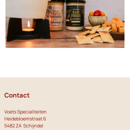
Contact
Voets Specialiteiten
Heidebloemstraat 6
5482 ZA Schijndel