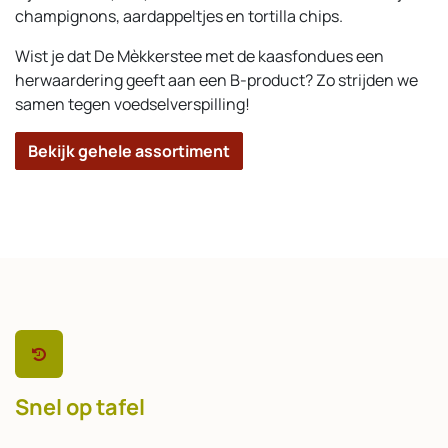
champignons, aardappeltjes en tortilla chips.
Wist je dat De Mèkkerstee met de kaasfondues een
herwaardering geeft aan een B-product? Zo strijden we
samen tegen voedselverspilling!
Bekijk gehele assortiment
Snel op tafel