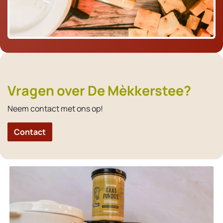
Vragen over De Mèkkerstee?
Neem contact met ons op!
Contact