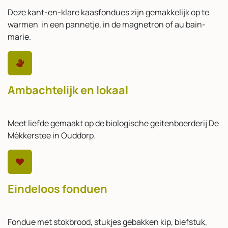
Deze kant-en-klare kaasfondues zijn gemakkelijk op te
warmen in een pannetje, in de magnetron of au bain-
marie.
Ambachtelijk en lokaal
Meet liefde gemaakt op de biologische geitenboerderij De
Mèkkerstee in Ouddorp.
Eindeloos fonduen
Fondue met stokbrood, stukjes gebakken kip, biefstuk,