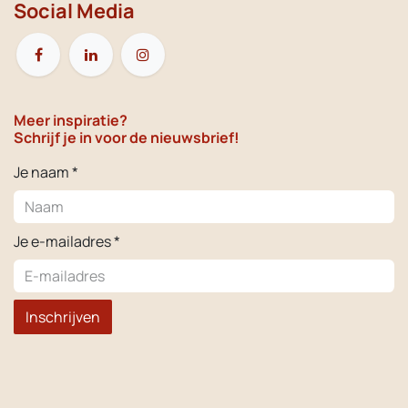
Social Media
Meer inspiratie?
Schrijf je in voor de nieuwsbrief!
Je naam *
Je e-mailadres *
Inschrijven