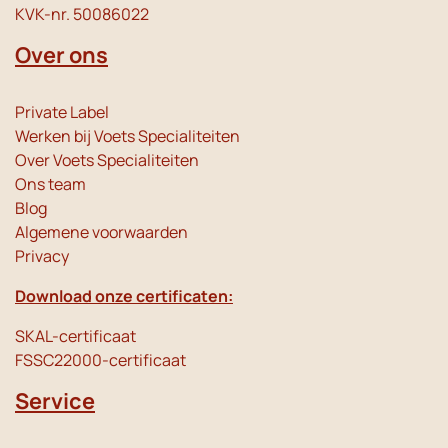
KVK-nr. 50086022
Over ons
Private Label
Werken bij Voets Specialiteiten
Over Voets Specialiteiten
Ons team
Blog
Algemene voorwaarden
Privacy
Download onze certificaten:
SKAL-certificaat
FSSC22000-certificaat
Service