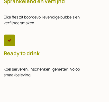
Sprankelend en verfijnd
Elke fles zit boordevol levendige bubbels en
verfijnde smaken.
Ready to drink
Koel serveren, inschenken, genieten. Volop
smaakbeleving!