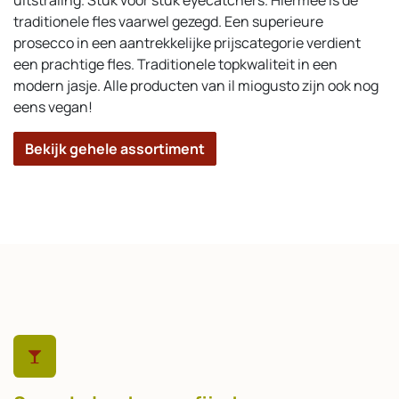
traditionele fles vaarwel gezegd. Een superieure
prosecco in een aantrekkelijke prijscategorie verdient
een prachtige fles. Traditionele topkwaliteit in een
modern jasje. Alle producten van il miogusto zijn ook nog
eens vegan!
Bekijk gehele assortiment