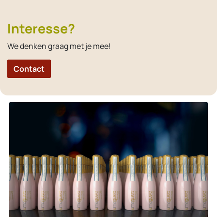
Interesse?
We denken graag met je mee!
Contact