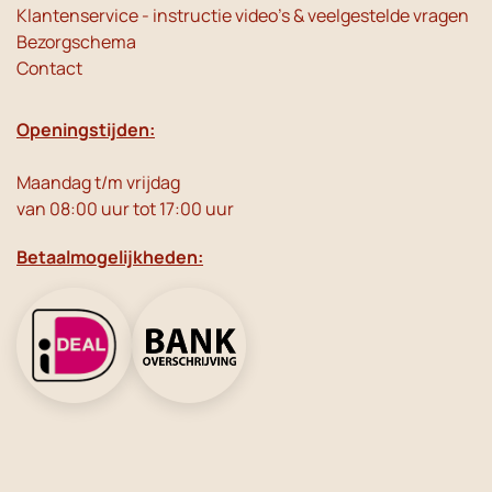
Klantenservice - instructie video's & veelgestelde vragen
Bezorgschema
Contact
Openingstijden:
Maandag t/m vrijdag
van 08:00 uur tot 17:00 uur
Betaalmogelijkheden: