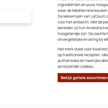
ingrediënten en pure, hoogw
waar de Mediterrane keuken
De lekkernijen van LaCoum z
voor het ambacht. Met de per
bereiden zij hun Anatolische 
hoogstandje zijn. De zachte
onvergetelijke ervaring bij el
Het merk staat voor kwalitei
op traditionele recepten. Ide
authentieke en heerlijke deli
als bijzonder cadeau.
Bekijk gehele assortimen