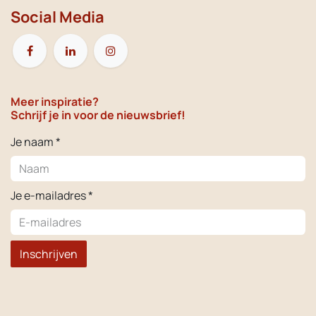
Social Media
Meer inspiratie?
Schrijf je in voor de nieuwsbrief!
Je naam *
Je e-mailadres *
Inschrijven