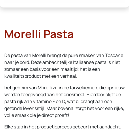
Morelli Pasta
De pasta van Morelli brengt de pure smaken van Toscane
naar je bord. Deze ambachtelijke Italiaanse pasta is niet
zomaar een basis voor een maaltijd; het is een
kwaliteitsproduct met een verhaal.
het geheim van Morelli zit in de tarwekiemen, die opnieuw
worden toegevoegd aan het griesmeel. Hierdoor blijft de
pasta rijk aan vitamine E en D, wat bijdraagt aan een
gezonde levensstijl. Maar bovenal zorgt het voor een rijke,
volle smaak die je direct proeft!
Elke stap in het productieproces gebeurt met aandacht.