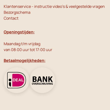
Klantenservice - instructie video's & veelgestelde vragen
Bezorgschema
Contact
Openingstijden:
Maandag t/m vrijdag
van 08:00 uur tot 17:00 uur
Betaalmogelijkheden: