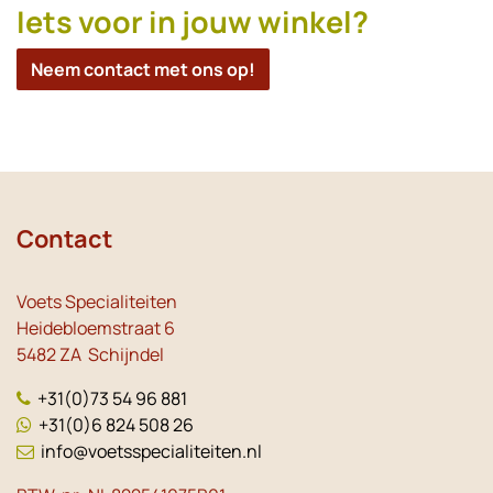
Iets voor in jouw winkel?
Neem contact met ons op!
Contact
Voets Specialiteiten
Heidebloemstraat 6
5482 ZA Schijndel
+31(0)73 54 96 881
+31(0)6 824 508 26
info@voetsspecialiteiten.nl