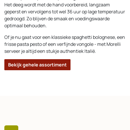
Het deeg wordt met de hand voorbereid, langzaam
geperst en vervolgens tot wel 36 uur op lage temperatuur
gedroogd. Zo blijven de smaak en voedingswaarde
optimaal behouden.
Of je nu gaat voor een klassieke spaghetti bolognese, een
frisse pasta pesto of een verfijnde vongole - met Morelli
serveer je altijd een stukje authentiek Italië.
Bekijk gehele assortiment