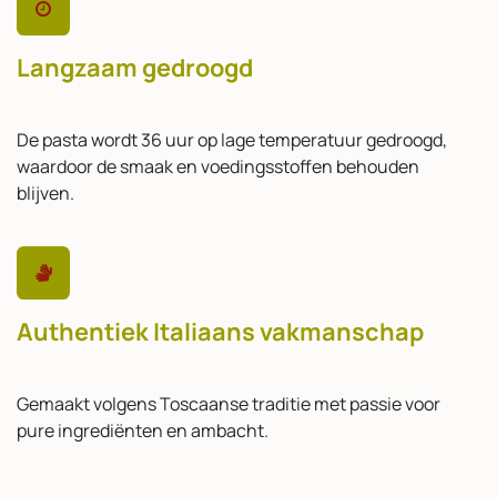
Langzaam gedroogd
De pasta wordt 36 uur op lage temperatuur gedroogd,
waardoor de smaak en voedingsstoffen behouden
blijven.
Authentiek Italiaans vakmanschap
Gemaakt volgens Toscaanse traditie met passie voor
pure ingrediënten en ambacht.