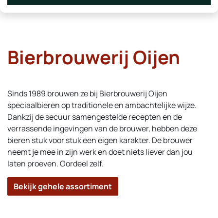
Bierbrouwerij Oijen
Sinds 1989 brouwen ze bij Bierbrouwerij Oijen
speciaalbieren op traditionele en ambachtelijke wijze.
Dankzij de secuur samengestelde recepten en de
verrassende ingevingen van de brouwer, hebben deze
bieren stuk voor stuk een eigen karakter. De brouwer
neemt je mee in zijn werk en doet niets liever dan jou
laten proeven. Oordeel zelf.
Bekijk gehele assortiment