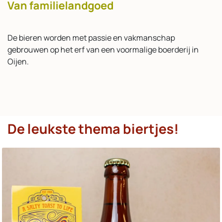
Van familielandgoed
De bieren worden met passie en vakmanschap
gebrouwen op het erf van een voormalige boerderij in
Oijen.
De leukste thema biertjes!