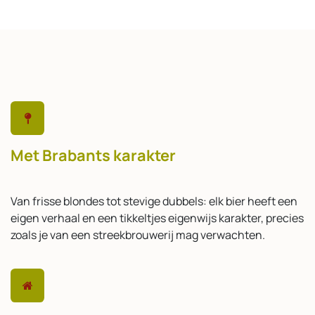
Met Brabants karakter
Van frisse blondes tot stevige dubbels: elk bier heeft een
eigen verhaal en een tikkeltjes eigenwijs karakter, precies
zoals je van een streekbrouwerij mag verwachten.