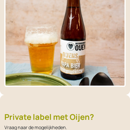
Private label met Oijen?
Vraag naar de mogelijkheden.