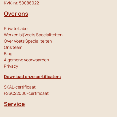
KVK-nr. 50086022
Over ons
Private Label
Werken bij Voets Specialiteiten
Over Voets Specialiteiten
Ons team
Blog
Algemene voorwaarden
Privacy
Download onze certificaten:
SKAL-certificaat
FSSC22000-certificaat
Service