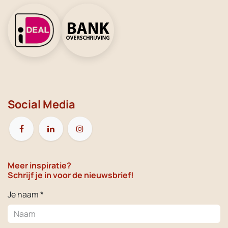
Social Media
Meer inspiratie?
Schrijf je in voor de nieuwsbrief!
Je naam *