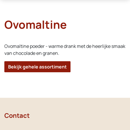
Ovomaltine
Ovomaltine poeder - warme drank met de heerlijke smaak
van chocolade en granen.
Bekijk gehele assortiment
Contact