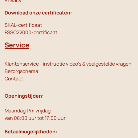
Privacy
Download onze certificaten:
SKAL-certificaat
FSSC22000-certificaat
Service
Klantenservice - instructie video's & veelgestelde vragen
Bezorgschema
Contact
Openingstijden:
Maandag t/m vrijdag
van 08:00 uur tot 17:00 uur
Betaalmogelijkheden: