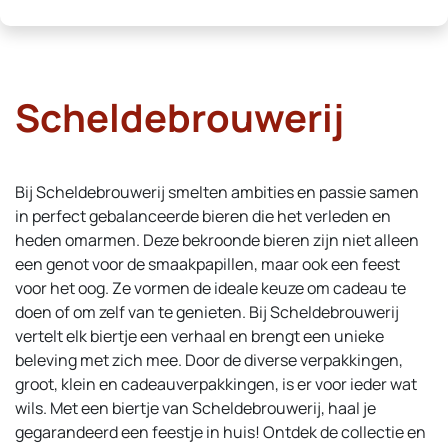
Scheldebrouwerij
Bij Scheldebrouwerij smelten ambities en passie samen
in perfect gebalanceerde bieren die het verleden en
heden omarmen. Deze bekroonde bieren zijn niet alleen
een genot voor de smaakpapillen, maar ook een feest
voor het oog. Ze vormen de ideale keuze om cadeau te
doen of om zelf van te genieten. Bij Scheldebrouwerij
vertelt elk biertje een verhaal en brengt een unieke
beleving met zich mee. Door de diverse verpakkingen,
groot, klein en cadeauverpakkingen, is er voor ieder wat
wils. Met een biertje van Scheldebrouwerij, haal je
gegarandeerd een feestje in huis! Ontdek de collectie en