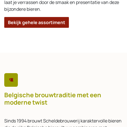
laat je verrassen door de smaak en presentatie van deze
bijzondere bieren.
Bekijk gehele assortiment
Belgische brouwtraditie met een
moderne twist
Sinds 1994 brouwt Scheldebrouwerij karaktervolle bieren