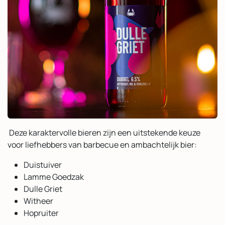
Deze karaktervolle bieren zijn een uitstekende keuze
voor liefhebbers van barbecue en ambachtelijk bier:
Duistuiver
Lamme Goedzak
Dulle Griet
Witheer
Hopruiter