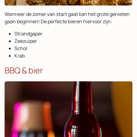
Wanneer de zomer van start gaat kan het grote genieten
gaan beginnen! De perfecte bieren hiervoor zijn:
Strandgaper
Zeezuiper
Schol
Krab
BBQ & bier