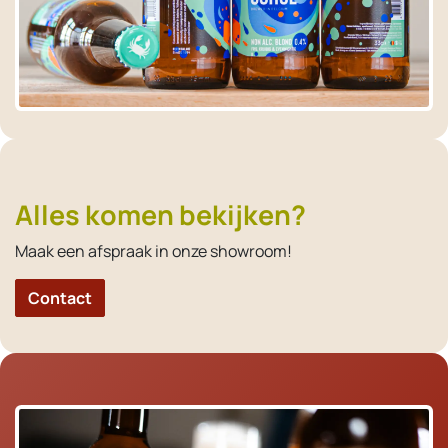
Alles komen bekijken?
Maak een afspraak in onze showroom!
Contact