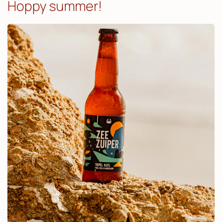
Hoppy summer!