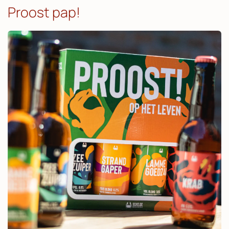
Proost pap!