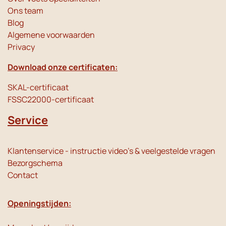
Ons team
Blog
Algemene voorwaarden
Privacy
Download onze certificaten:
SKAL-certificaat
FSSC22000-certificaat
Service
Klantenservice - instructie video's & veelgestelde vragen
Bezorgschema
Contact
Openingstijden: