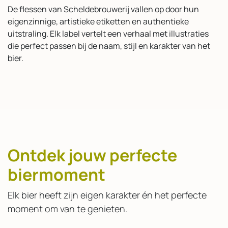
De flessen van Scheldebrouwerij vallen op door hun
eigenzinnige, artistieke etiketten en authentieke
uitstraling. Elk label vertelt een verhaal met illustraties
die perfect passen bij de naam, stijl en karakter van het
bier.
Ontdek jouw perfecte
biermoment
Elk bier heeft zijn eigen karakter én het perfecte
moment om van te genieten.