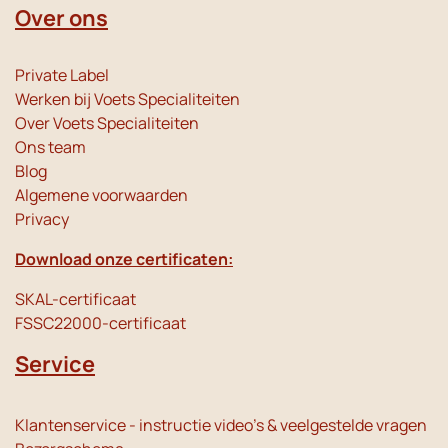
Over ons
Private Label
Werken bij Voets Specialiteiten
Over Voets Specialiteiten
Ons team
Blog
Algemene voorwaarden
Privacy
Download onze certificaten:
SKAL-certificaat
FSSC22000-certificaat
Service
Klantenservice - instructie video's & veelgestelde vragen