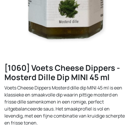
[1060] Voets Cheese Dippers -
Mosterd Dille Dip MINI 45 ml
Voets Cheese Dippers Mosterd dille dip MINI 45 ml is een
klassieke en smaakvolle dip waarin pittige mosterd en
frisse dille samenkomen in een romige, perfect
uitgebalanceerde saus. Het smaakprofiel is vol en
levendig, met een fijne combinatie van kruidige scherpte
en frisse tonen.