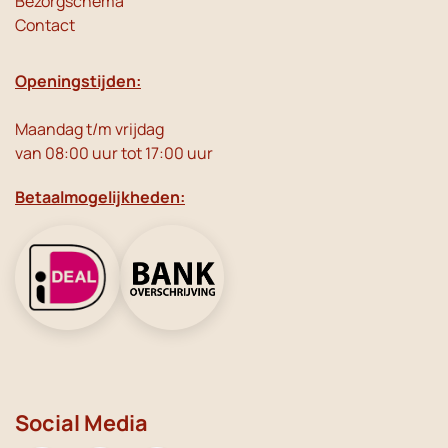
Bezorgschema
Contact
Openingstijden:
Maandag t/m vrijdag
van 08:00 uur tot 17:00 uur
Betaalmogelijkheden:
Social Media