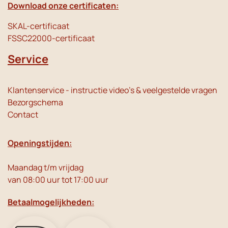
Download onze certificaten:
SKAL-certificaat
FSSC22000-certificaat
Service
Klantenservice - instructie video's & veelgestelde vragen
Bezorgschema
Contact
Openingstijden:
Maandag t/m vrijdag
van 08:00 uur tot 17:00 uur
Betaalmogelijkheden: