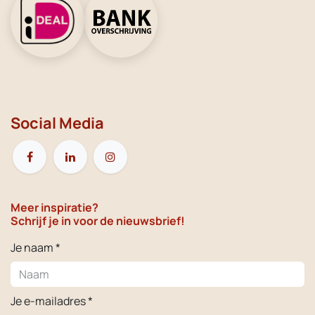
Social Media
Meer inspiratie?
Schrijf je in voor de nieuwsbrief!
Je naam *
Je e-mailadres *