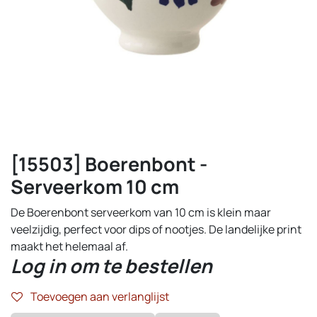
[15503] Boerenbont -
Serveerkom 10 cm
De Boerenbont serveerkom van 10 cm is klein maar
veelzijdig, perfect voor dips of nootjes. De landelijke print
maakt het helemaal af.
Log in om te bestellen
Toevoegen aan verlanglijst