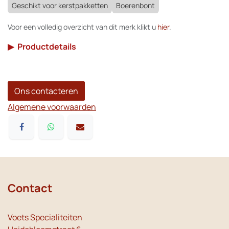
Geschikt voor kerstpakketten
Boerenbont
Voor een volledig overzicht van dit merk klikt u
hier
.
▶
Productdetails
Ons contacteren
Algemene voorwaarden
Contact
Voets Specialiteiten