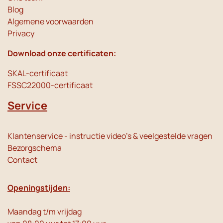
Blog
Algemene voorwaarden
Privacy
Download onze certificaten:
SKAL-certificaat
FSSC22000-certificaat
Service
Klantenservice - instructie video's & veelgestelde vragen
Bezorgschema
Contact
Openingstijden:
Maandag t/m vrijdag