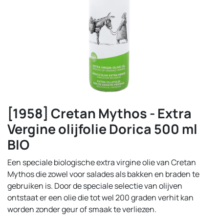
[1958] Cretan Mythos - Extra
Vergine olijfolie Dorica 500 ml
BIO
Een speciale biologische extra virgine olie van Cretan
Mythos die zowel voor salades als bakken en braden te
gebruiken is. Door de speciale selectie van olijven
ontstaat er een olie die tot wel 200 graden verhit kan
worden zonder geur of smaak te verliezen.