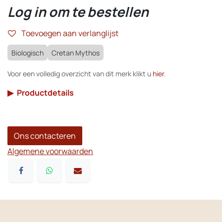
Log in om te bestellen
Toevoegen aan verlanglijst
Biologisch
Cretan Mythos
Voor een volledig overzicht van dit merk klikt u
hier
.
▶
Productdetails
Ons contacteren
Algemene voorwaarden