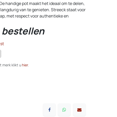
 De handige pot maakt het ideaal om te delen,
lf langdurig van te genieten. Streeck staat voor
ap, met respect voor authentieke en
 bestellen
st
t merk klikt u
hier
.