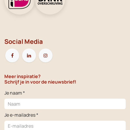
Social Media
Meer inspiratie?
Schrijf je in voor de nieuwsbrief!
Je naam *
Je e-mailadres *