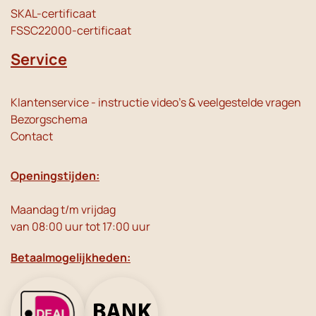
SKAL-certificaat
FSSC22000-certificaat
Service
Klantenservice - instructie video's & veelgestelde vragen
Bezorgschema
Contact
Openingstijden:
Maandag t/m vrijdag
van 08:00 uur tot 17:00 uur
Betaalmogelijkheden: