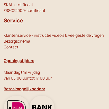
SKAL-certificaat
FSSC22000-certificaat
Service
Klantenservice - instructie video's & veelgestelde vragen
Bezorgschema
Contact
Openingstijden:
Maandag t/m vrijdag
van 08:00 uur tot 17:00 uur
Betaalmogelijkheden: