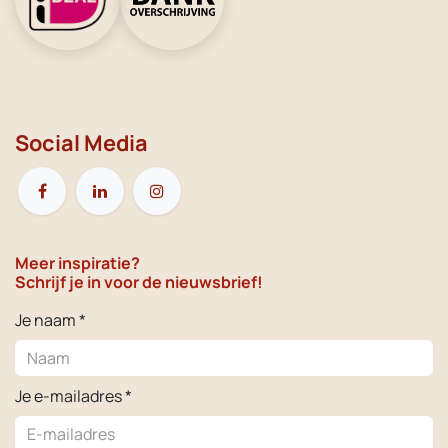
Social Media
Meer inspiratie?
Schrijf je in voor de nieuwsbrief!
Je naam *
Je e-mailadres *