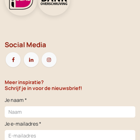
Social Media
Meer inspiratie?
Schrijf je in voor de nieuwsbrief!
Je naam *
Je e-mailadres *