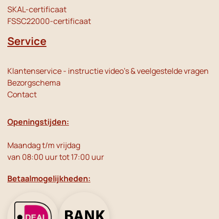
SKAL-certificaat
FSSC22000-certificaat
Service
Klantenservice - instructie video's & veelgestelde vragen
Bezorgschema
Contact
Openingstijden:
Maandag t/m vrijdag
van 08:00 uur tot 17:00 uur
Betaalmogelijkheden: